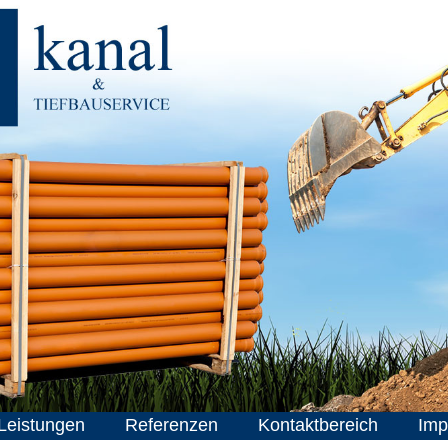
Leistungen
Referenzen
Kontaktbereich
Imp