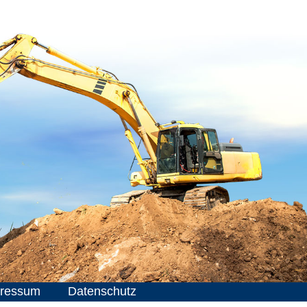
ressum
Datenschutz