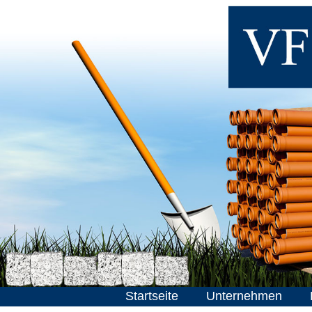
Startseite
Unternehmen