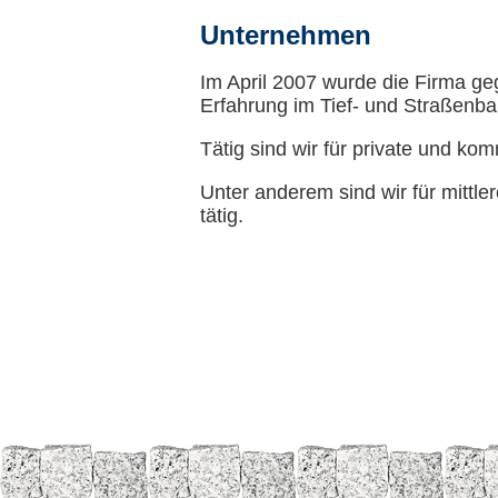
Unternehmen
Im April 2007 wurde die Firma ge
Erfahrung im Tief- und Straßenba
Tätig sind wir für private und k
Unter anderem sind wir für mitt
tätig.